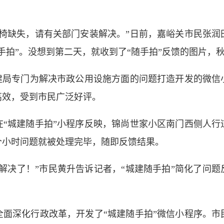
缺失，请有关部门安装解决。”日前，嘉峪关市民张润
手拍”。没想到第二天，就收到了“随手拍”反馈的图片，
局专门为解决市政公用设施方面的问题打造开发的微信
高效，受到市民广泛好评。
城建随手拍”小程序反映，锦尚世家小区南门西侧人行
个小时问题就被处理完毕，随即反馈结果。
决了！”市民黄升告诉记者，“城建随手拍”简化了问题
深化行政改革，开发了“城建随手拍”微信小程序。市