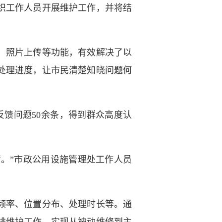
织工作人员开展维护工作，并将结
、照片上传等功能，有效解决了以
处理进度，让市民清楚知晓问题何
馈问题50余条，得到群众高度认
。”市政公用设施管理处工作人员
频率、位置分布、处理时长等。通