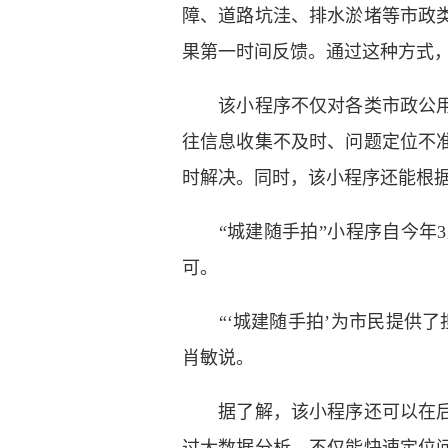
障、道路坑洼、排水淤堵等市政
果第一时间反馈。通过这种方式
该小程序不仅对各类市政公用设
往信息收集不及时、问题定位不
时解决。同时，该小程序还能根
“城建随手拍”小程序自今年3
可。
“‘城建随手拍’为市民提供了
肖敏说。
据了解，该小程序还可以在后台