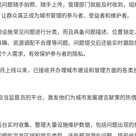
类问题随手拍照、随手上传，管理部门就能及时收到，组
，让群众真正成为城市管理的参与者、受益者和维护者。
施常见问题进行分类，而且具备问题描述、位置锁定
准确、资源调配不合理等问题。问题提交后还能实时跟踪
据个人需求，有效保护参与者的隐私。
月上线以来，已接收并办理城市建设和管理方面的各类反
担当监督员的平台，激发他们为城市发展建言献策的热情
实时收集、整理大量设施维护数据，包括问题出现的