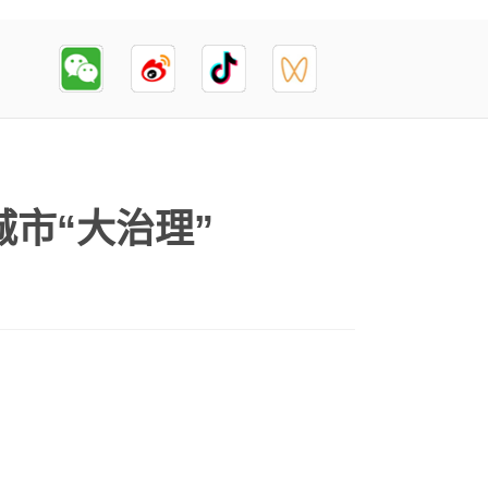
城市“大治理”