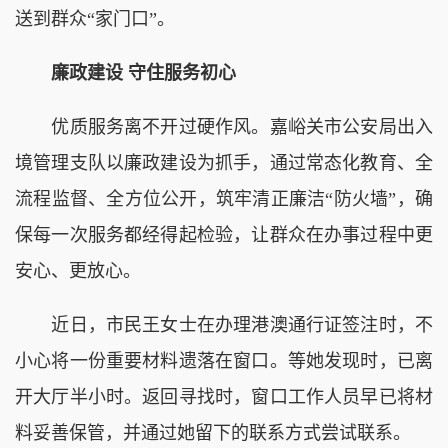
送到群众“家门口”。
廉政建设 守住服务初心
优质服务离不开过硬作风。嘉峪关市公安局出入
境管理支队以廉政建设为抓手，通过常态化教育、全
流程监督、全方位公开，筑牢清正廉洁“防火墙”，确
保每一次服务都经得起检验，让群众在办事过程中更
安心、更放心。
近日，市民王女士在办理港澳通行证签注时，不
小心将一份重要材料遗落在窗口。等她发现时，已离
开大厅半小时。返回寻找时，窗口工作人员早已将材
料妥善保管，并通过她留下的联系方式尝试联系。