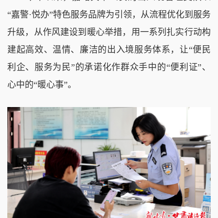
“嘉警·悦办”特色服务品牌为引领，从流程优化到服务
升级，从作风建设到暖心举措，用一系列扎实行动构
建起高效、温情、廉洁的出入境服务体系，让“便民
利企、服务为民”的承诺化作群众手中的“便利证”、
心中的“暖心事”。