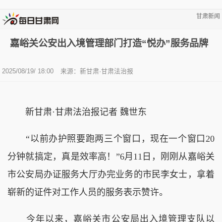
甘肃新闻
嘉峪关公安出入境管理部门打造“悦办”服务品牌
2025/08/19/ 18:00
来源：新甘肃·甘肃法治报
新甘肃·甘肃法治报记者 魏世东
“以前办护照要跑两三个窗口，现在一个窗口20
分钟就搞定，真是效率高！”6月11日，刚刚从嘉峪关
市公安局办证服务大厅办完业务的市民李女士，拿着
崭新的证件对工作人员的服务表示赞许。
今年以来，嘉峪关市公安局出入境管理支队以