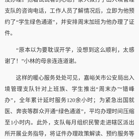
支队的咨询电话，工作人员了解情况后，立即为他预
约了“学生绿色通道”，并安排周末加班为他办理了证
件。
“原本以为要耽误开学，没想到这么顺利，太感
谢了！”小林的母亲连连道谢。
这样的暖心服务处处可见，嘉峪关市公安局出入
境管理支队针对上班族、学生推出“周末办”“错峰
办”，全年累计延时服务120余小时；为紧急出国就
医、奔丧等群众开通“绿色通道”，平均办理时间压缩
至1小时内。此外，支队每月组织民警走进辖区派出
所开展业务指导，将证件办理政策解读、预约服务等