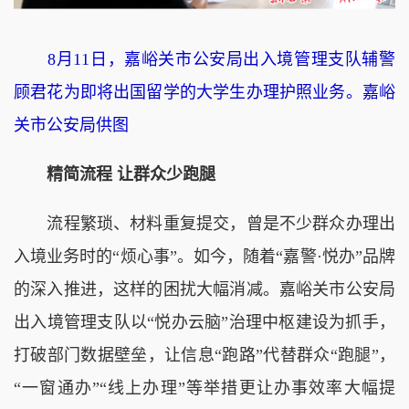
8月11日，嘉峪关市公安局出入境管理支队辅警
顾君花为即将出国留学的大学生办理护照业务。嘉峪
关市公安局供图
精简流程 让群众少跑腿
流程繁琐、材料重复提交，曾是不少群众办理出
入境业务时的“烦心事”。如今，随着“嘉警·悦办”品牌
的深入推进，这样的困扰大幅消减。嘉峪关市公安局
出入境管理支队以“悦办云脑”治理中枢建设为抓手，
打破部门数据壁垒，让信息“跑路”代替群众“跑腿”，
“一窗通办”“线上办理”等举措更让办事效率大幅提