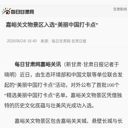
甘肃新闻
嘉峪关文物景区入选“美丽中国打卡点”
2026/06/24/ 16:40
来源：每日甘肃网-甘肃日报
每日甘肃网嘉峪关讯
（新甘肃·甘肃日报记者于
晓明）近日，由生态环境部和中国文联等单位联合发
起的“美丽中国打卡点”活动，对外公布了首批100个
“精选美丽中国打卡点”名单。嘉峪关文物景区凭借独
特的历史文化底蕴与壮美风光成功入选。
嘉峪关文物景区包含嘉峪关关城、悬壁长城与长