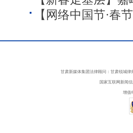
【网络中国节·春
甘肃新媒体集团法律顾问：甘肃锐城律师
国家互联网新闻信息
增值